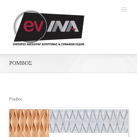
ΡΟΜΒΟΣ
Ρόμβος